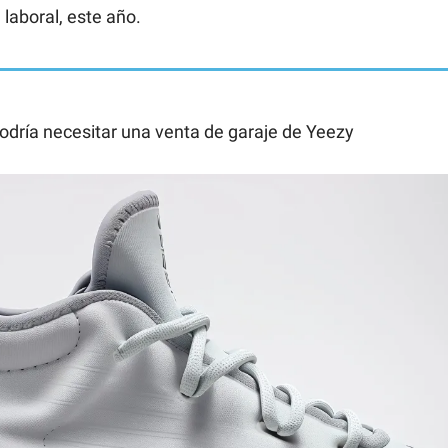
 laboral, este año.
odría necesitar una venta de garaje de Yeezy