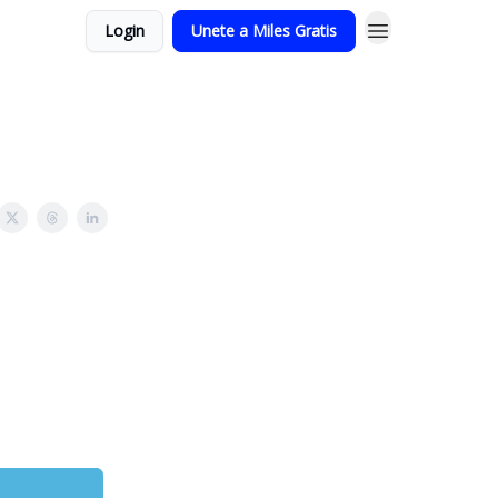
Login
Unete a Miles Gratis