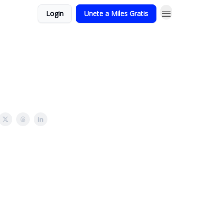
Login
Unete a Miles Gratis