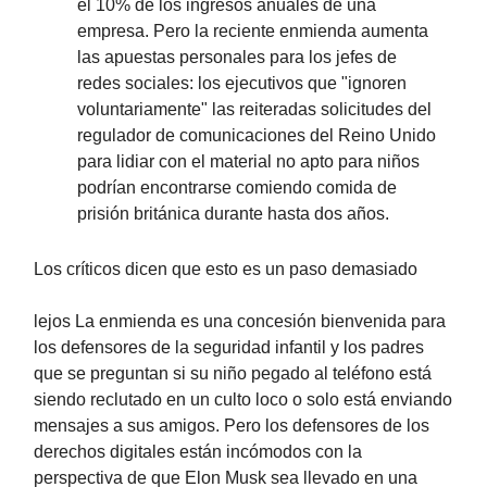
el 10% de los ingresos anuales de una
empresa. Pero la reciente enmienda aumenta
las apuestas personales para los jefes de
redes sociales: los ejecutivos que "ignoren
voluntariamente" las reiteradas solicitudes del
regulador de comunicaciones del Reino Unido
para lidiar con el material no apto para niños
podrían encontrarse comiendo comida de
prisión británica durante hasta dos años.
Los críticos dicen que esto es un paso demasiado
lejos La enmienda es una concesión bienvenida para
los defensores de la seguridad infantil y los padres
que se preguntan si su niño pegado al teléfono está
siendo reclutado en un culto loco o solo está enviando
mensajes a sus amigos. Pero los defensores de los
derechos digitales están incómodos con la
perspectiva de que Elon Musk sea llevado en una