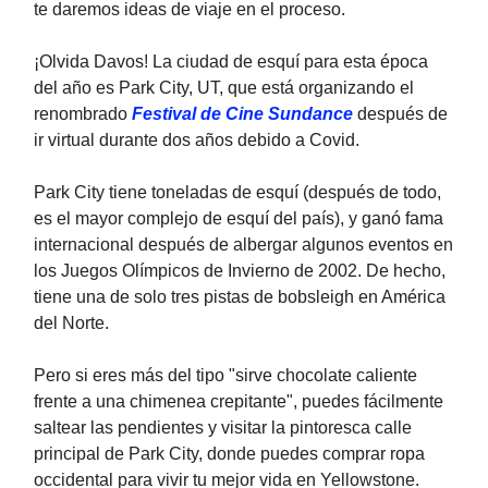
te daremos ideas de viaje en el proceso.
¡Olvida Davos! La ciudad de esquí para esta época
del año es Park City, UT, que está organizando el
renombrado
Festival de Cine Sundance
después de
ir virtual durante dos años debido a Covid.
Park City tiene toneladas de esquí (después de todo,
es el mayor complejo de esquí del país), y ganó fama
internacional después de albergar algunos eventos en
los Juegos Olímpicos de Invierno de 2002. De hecho,
tiene una de solo tres pistas de bobsleigh en América
del Norte.
Pero si eres más del tipo "sirve chocolate caliente
frente a una chimenea crepitante", puedes fácilmente
saltear las pendientes y visitar la pintoresca calle
principal de Park City, donde puedes comprar ropa
occidental para vivir tu mejor vida en Yellowstone.