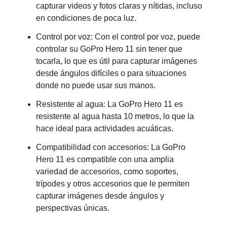
capturar videos y fotos claras y nítidas, incluso
en condiciones de poca luz.
Control por voz: Con el control por voz, puede
controlar su GoPro Hero 11 sin tener que
tocarla, lo que es útil para capturar imágenes
desde ángulos difíciles o para situaciones
donde no puede usar sus manos.
Resistente al agua: La GoPro Hero 11 es
resistente al agua hasta 10 metros, lo que la
hace ideal para actividades acuáticas.
Compatibilidad con accesorios: La GoPro
Hero 11 es compatible con una amplia
variedad de accesorios, como soportes,
trípodes y otros accesorios que le permiten
capturar imágenes desde ángulos y
perspectivas únicas.