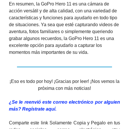
En resumen, la GoPro Hero 11 es una cámara de
acción versátil y de alta calidad, con una variedad de
características y funciones para ayudarlo en todo tipo
de situaciones. Ya sea que esté capturando videos de
aventura, fotos familiares o simplemente queriendo
grabar algunos recuerdos, la GoPro Hero 11 es una
excelente opción para ayudarlo a capturar los
momentos más importantes de su vida.
¡Eso es todo por hoy! ¡Gracias por leer! ¡Nos vemos la
próxima con más noticias!
¿Se le reenvió este correo electrónico por alguien
más? Regístrate aquí.​
Comparte este link Solamente Copia y Pegalo en tus