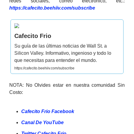
redes sociales, correo electrónico, etc.:​
https://cafecito.beehiiv.com/subscribe
Cafecito Frio
Su guía de las últimas noticias de Wall St. a
Silicon Valley. Informativo, ingenioso y todo lo
que necesitas para entender el mundo.
https://cafecito.beehiiv.com/subscribe
NOTA: No Olvides estar en nuestra comunidad Sin
Costo:
Cafecito Frio Facebook
Canal De YouTube
Twitter Cafecito Frio