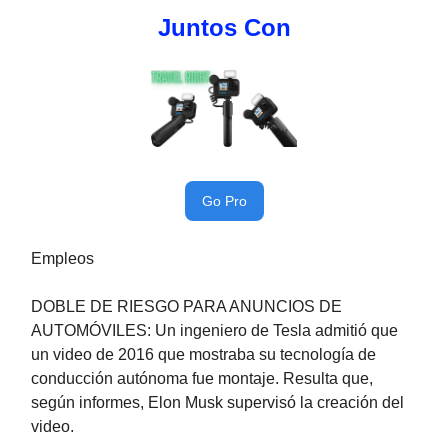
Juntos Con
Go Pro
Empleos
DOBLE DE RIESGO PARA ANUNCIOS DE
AUTOMÓVILES: Un ingeniero de Tesla admitió que
un video de 2016 que mostraba su tecnología de
conducción autónoma fue montaje. Resulta que,
según informes, Elon Musk supervisó la creación del
video.