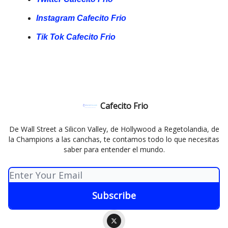
Instagram Cafecito Frio
Tik Tok Cafecito Frio
Cafecito Frio
De Wall Street a Silicon Valley, de Hollywood a Regetolandia, de
la Champions a las canchas, te contamos todo lo que necesitas
saber para entender el mundo.