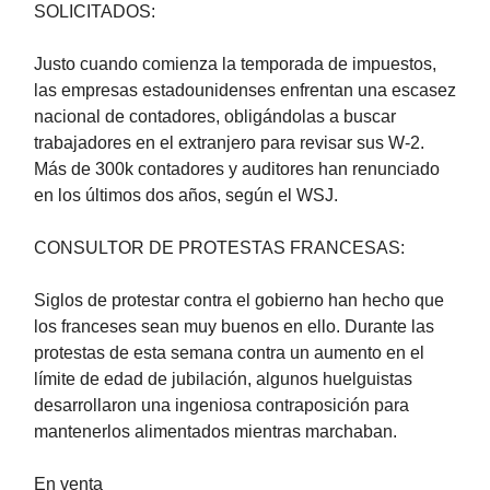
SOLICITADOS:
Justo cuando comienza la temporada de impuestos,
las empresas estadounidenses enfrentan una escasez
nacional de contadores, obligándolas a buscar
trabajadores en el extranjero para revisar sus W-2.
Más de 300k contadores y auditores han renunciado
en los últimos dos años, según el WSJ.
CONSULTOR DE PROTESTAS FRANCESAS:
Siglos de protestar contra el gobierno han hecho que
los franceses sean muy buenos en ello. Durante las
protestas de esta semana contra un aumento en el
límite de edad de jubilación, algunos huelguistas
desarrollaron una ingeniosa contraposición para
mantenerlos alimentados mientras marchaban.
En venta