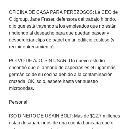
OFICINA DE CASA PARA PEREZOSOS: La CEO de
Citigroup, Jane Fraser, defensora del trabajo híbrido,
dijo que está trayendo a los empleados que no están
rindiendo al despacho para que puedan pasear y
desperdiciar clips de papel en un edificio costoso (y
recibir entrenamiento).
POLVO DE AJO, SIN USAR: Un nuevo estudio
encontró que el armario de especias es el lugar más
germánico de su cocina debido a la contaminación
cruzada. OK, solo, espere hasta ver nuestro
microondas.
Personal
ISO DINERO DE USAIN BOLT: Más de $12.7 millones
están desaparecidos de una cuenta bancaria que el