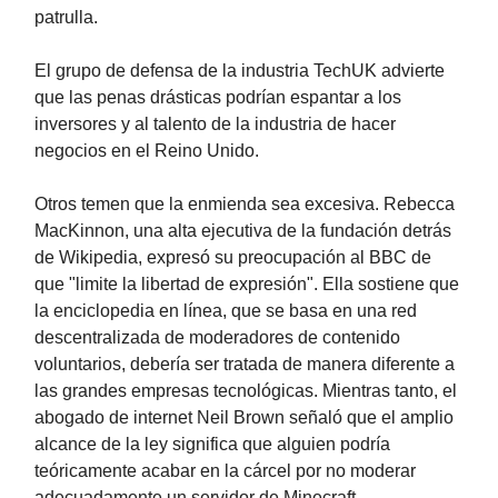
patrulla.
El grupo de defensa de la industria TechUK advierte
que las penas drásticas podrían espantar a los
inversores y al talento de la industria de hacer
negocios en el Reino Unido.
Otros temen que la enmienda sea excesiva. Rebecca
MacKinnon, una alta ejecutiva de la fundación detrás
de Wikipedia, expresó su preocupación al BBC de
que "limite la libertad de expresión". Ella sostiene que
la enciclopedia en línea, que se basa en una red
descentralizada de moderadores de contenido
voluntarios, debería ser tratada de manera diferente a
las grandes empresas tecnológicas. Mientras tanto, el
abogado de internet Neil Brown señaló que el amplio
alcance de la ley significa que alguien podría
teóricamente acabar en la cárcel por no moderar
adecuadamente un servidor de Minecraft.