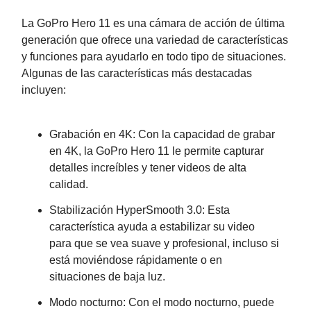
La GoPro Hero 11 es una cámara de acción de última
generación que ofrece una variedad de características
y funciones para ayudarlo en todo tipo de situaciones.
Algunas de las características más destacadas
incluyen:
Grabación en 4K: Con la capacidad de grabar
en 4K, la GoPro Hero 11 le permite capturar
detalles increíbles y tener videos de alta
calidad.
Stabilización HyperSmooth 3.0: Esta
característica ayuda a estabilizar su video
para que se vea suave y profesional, incluso si
está moviéndose rápidamente o en
situaciones de baja luz.
Modo nocturno: Con el modo nocturno, puede