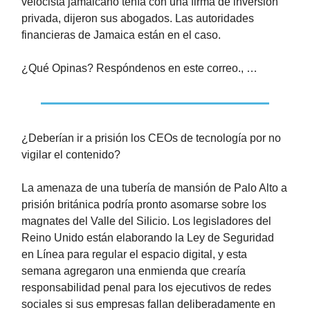
velocista jamaicano tenía con una firma de inversión
privada, dijeron sus abogados. Las autoridades
financieras de Jamaica están en el caso.
¿Qué Opinas? Respóndenos en este correo., …
¿Deberían ir a prisión los CEOs de tecnología por no
vigilar el contenido?
​La amenaza de una tubería de mansión de Palo Alto a
prisión británica podría pronto asomarse sobre los
magnates del Valle del Silicio. Los legisladores del
Reino Unido están elaborando la Ley de Seguridad
en Línea para regular el espacio digital, y esta
semana agregaron una enmienda que crearía
responsabilidad penal para los ejecutivos de redes
sociales si sus empresas fallan deliberadamente en