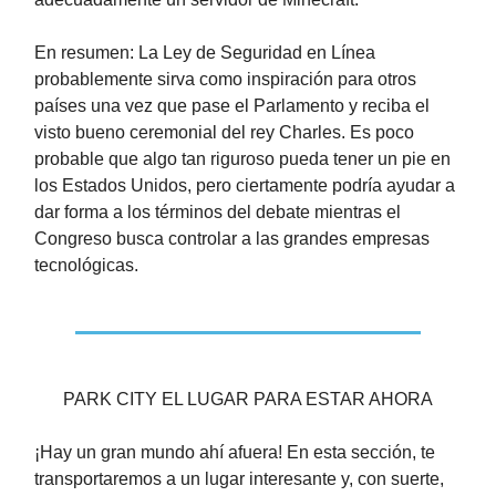
En resumen: La Ley de Seguridad en Línea
probablemente sirva como inspiración para otros
países una vez que pase el Parlamento y reciba el
visto bueno ceremonial del rey Charles. Es poco
probable que algo tan riguroso pueda tener un pie en
los Estados Unidos, pero ciertamente podría ayudar a
dar forma a los términos del debate mientras el
Congreso busca controlar a las grandes empresas
tecnológicas.
PARK CITY EL LUGAR PARA ESTAR AHORA
¡Hay un gran mundo ahí afuera! En esta sección, te
transportaremos a un lugar interesante y, con suerte,