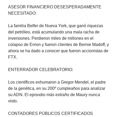
ASESOR FINANCIERO DESESPERADAMENTE
NECESITADO:
La familia Belfer de Nueva York, que ganó riquezas
del petróleo, está acumulando una mala racha de
inversiones. Perdieron miles de millones en el
colapso de Enron y fueron clientes de Bernie Madoff, y
ahora se ha dado a conocer que fueron accionistas de
FTX.
ENTERRADOR CELEBRATORIO:
Los científicos exhumaron a Gregor Mendel, el padre
de la genética, en su 200º cumpleaños para analizar
su ADN. El episodio más extraño de Maury nunca
visto.
CONTADORES PÚBLICOS CERTIFICADOS