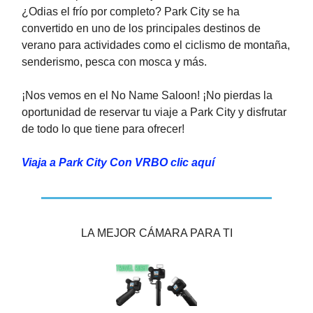
¿Odias el frío por completo? Park City se ha
convertido en uno de los principales destinos de
verano para actividades como el ciclismo de montaña,
senderismo, pesca con mosca y más.
¡Nos vemos en el No Name Saloon! ¡No pierdas la
oportunidad de reservar tu viaje a Park City y disfrutar
de todo lo que tiene para ofrecer!
Viaja a Park City Con VRBO clic aquí
LA MEJOR CÁMARA PARA TI