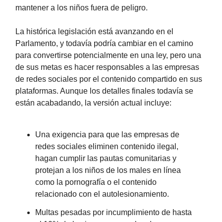
mantener a los niños fuera de peligro.
La histórica legislación está avanzando en el
Parlamento, y todavía podría cambiar en el camino
para convertirse potencialmente en una ley, pero una
de sus metas es hacer responsables a las empresas
de redes sociales por el contenido compartido en sus
plataformas. Aunque los detalles finales todavía se
están acabadando, la versión actual incluye:
Una exigencia para que las empresas de
redes sociales eliminen contenido ilegal,
hagan cumplir las pautas comunitarias y
protejan a los niños de los males en línea
como la pornografía o el contenido
relacionado con el autolesionamiento.
Multas pesadas por incumplimiento de hasta